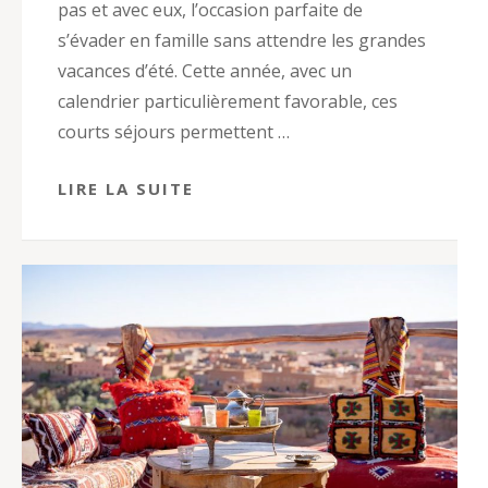
pas et avec eux, l’occasion parfaite de
s’évader en famille sans attendre les grandes
vacances d’été. Cette année, avec un
calendrier particulièrement favorable, ces
courts séjours permettent …
LIRE LA SUITE