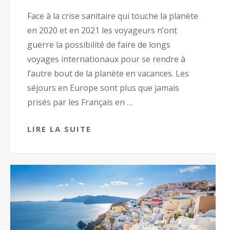
Face à la crise sanitaire qui touche la planète
en 2020 et en 2021 les voyageurs n’ont
guerre la possibilité de faire de longs
voyages internationaux pour se rendre à
l’autre bout de la planète en vacances. Les
séjours en Europe sont plus que jamais
prisés par les Français en …
LIRE LA SUITE