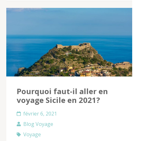
Pourquoi faut-il aller en
voyage Sicile en 2021?
février 6, 2021
Blog Voyage
Voyage