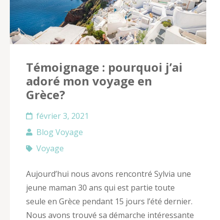
Témoignage : pourquoi j’ai
adoré mon voyage en
Grèce?
février 3, 2021
Blog Voyage
Voyage
Aujourd’hui nous avons rencontré Sylvia une
jeune maman 30 ans qui est partie toute
seule en Grèce pendant 15 jours l’été dernier.
Nous avons trouvé sa démarche intéressante