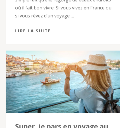
où il fait bon vivre. Si vous vivez en France ou
si vous rêvez d’un voyage …
LIRE LA SUITE
Super, je pars en voyage au