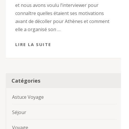
et nous avons voulu l’interviewer pour
connaître quelles étaient ses motivations
avant de décoller pour Athènes et comment
elle a organisé son …
LIRE LA SUITE
Catégories
Astuce Voyage
Séjour
Voyage