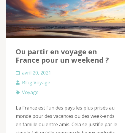
Ou partir en voyage en
France pour un weekend ?
avril 20, 2021
Blog Voyage
Voyage
La France est l’un des pays les plus prisés au
monde pour des vacances ou des week-ends
en famille ou entre amis. Cela se justifie par le
simple fait qu’elle regorge de beaux endroits