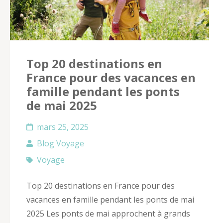
Top 20 destinations en
France pour des vacances en
famille pendant les ponts
de mai 2025
mars 25, 2025
Blog Voyage
Voyage
Top 20 destinations en France pour des
vacances en famille pendant les ponts de mai
2025 Les ponts de mai approchent à grands