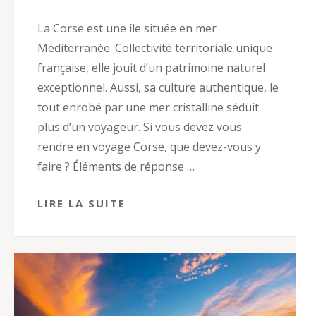
La Corse est une île située en mer
Méditerranée. Collectivité territoriale unique
française, elle jouit d’un patrimoine naturel
exceptionnel. Aussi, sa culture authentique, le
tout enrobé par une mer cristalline séduit
plus d’un voyageur. Si vous devez vous
rendre en voyage Corse, que devez-vous y
faire ? Éléments de réponse …
LIRE LA SUITE