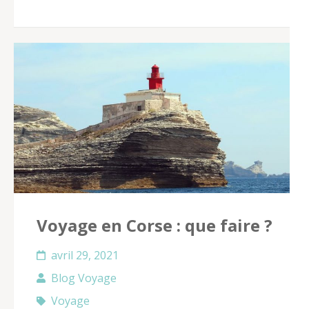
Voyage en Corse : que faire ?
avril 29, 2021
Blog Voyage
Voyage