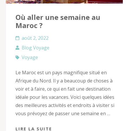
Où aller une semaine au
Maroc ?
août 2, 2022
Blog Voyage
Voyage
Le Maroc est un pays magnifique situé en
Afrique du Nord. Il y a beaucoup de choses à
voir et à faire, ce qui en fait une destination
idéale pour les vacances. Voici quelques idées
des meilleures activités et endroits à visiter si
vous prévoyez de passer une semaine en …
LIRE LA SUITE